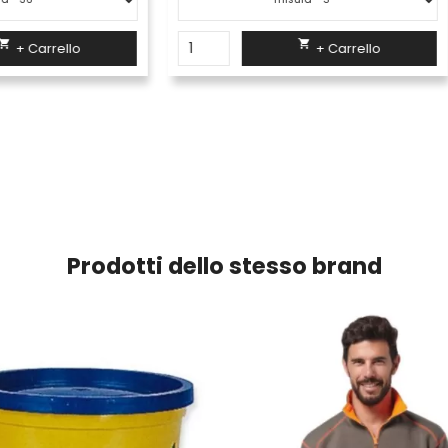


+ Carrello
+ Carrello
Prodotti dello stesso brand