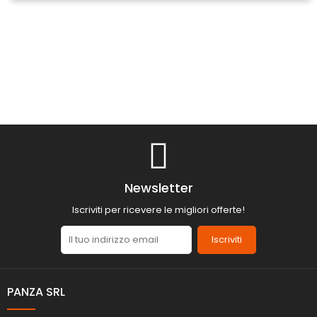
Newsletter
Iscriviti per ricevere le migliori offerte!
Iscriviti
PANZA SRL