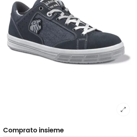
Comprato insieme