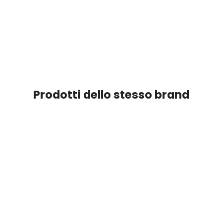
Prodotti dello stesso brand