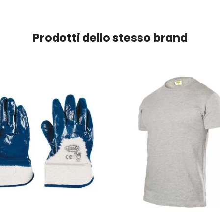
Prodotti dello stesso brand