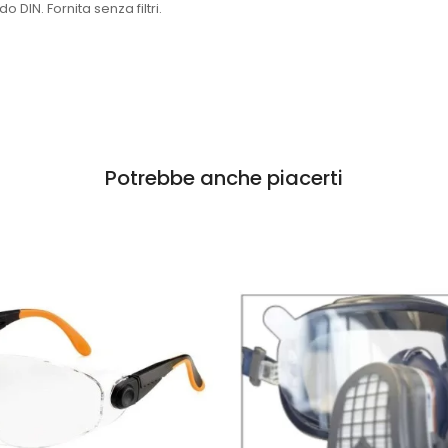
DIN. Fornita senza filtri.
Potrebbe anche piacerti