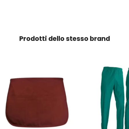
Prodotti dello stesso brand