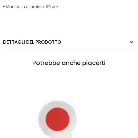
•
Manico in alluminio: 95 cm.
DETTAGLI DEL PRODOTTO
Potrebbe anche piacerti