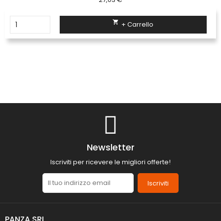

+ Carrello
Newsletter
Iscriviti per ricevere le migliori offerte!
Iscriviti
PANZA SRL