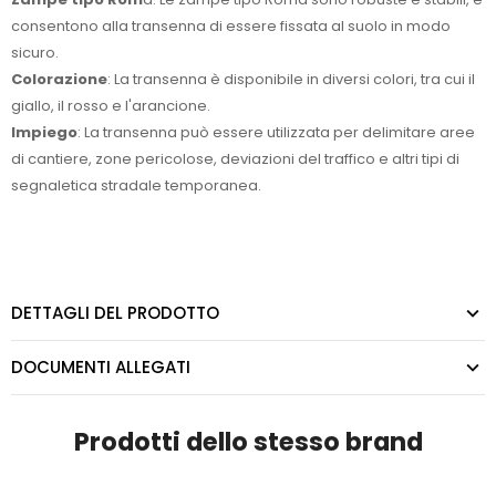
consentono alla transenna di essere fissata al suolo in modo
sicuro.
Colorazione
: La transenna è disponibile in diversi colori, tra cui il
giallo, il rosso e l'arancione.
Impiego
: La transenna può essere utilizzata per delimitare aree
di cantiere, zone pericolose, deviazioni del traffico e altri tipi di
segnaletica stradale temporanea.
DETTAGLI DEL PRODOTTO
DOCUMENTI ALLEGATI
Prodotti dello stesso brand