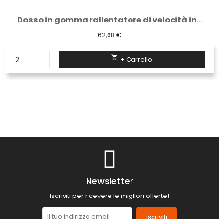
Dosso in gomma rallentatore di velocità in...
62,68 €

+ Carrello
Newsletter
Iscriviti per ricevere le migliori offerte!
Iscriviti