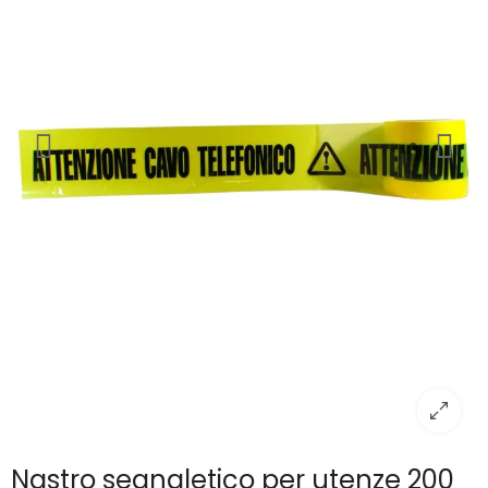
Nastro segnaletico per utenze 200