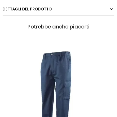
DETTAGLI DEL PRODOTTO
Potrebbe anche piacerti