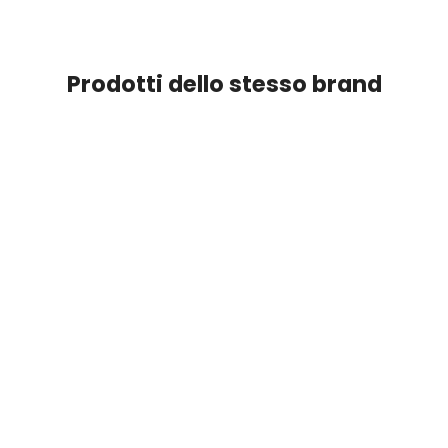
Prodotti dello stesso brand