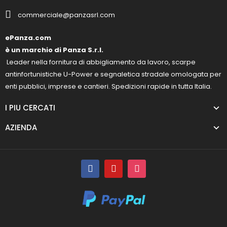
commerciale@panzasrl.com
ePanza.com
è un marchio di Panza S.r.l.
Leader nella fornitura di abbigliamento da lavoro, scarpe
antinfortunistiche U-Power e segnaletica stradale omologata per
enti pubblici, imprese e cantieri. Spedizioni rapide in tutta Italia.
I PIU CERCATI
AZIENDA