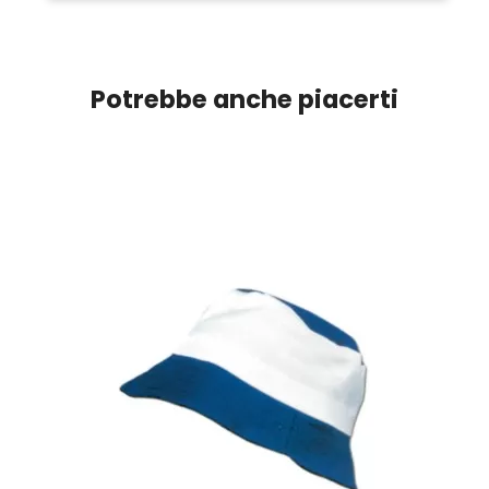
Potrebbe anche piacerti