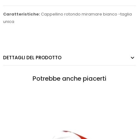
Caratteristiche:
Cappellino rotondo miramare bianco -taglia
unica
DETTAGLI DEL PRODOTTO
Potrebbe anche piacerti