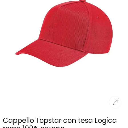
Cappello Topstar con tesa Logica