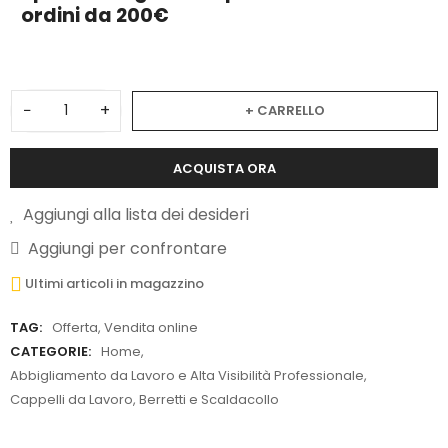
ordini da 200€
−
+
+ CARRELLO
ACQUISTA ORA
Aggiungi alla lista dei desideri
Aggiungi per confrontare
Ultimi articoli in magazzino
TAG:
Offerta
,
Vendita online
CATEGORIE:
Home
,
Abbigliamento da Lavoro e Alta Visibilità Professionale
,
Cappelli da Lavoro, Berretti e Scaldacollo