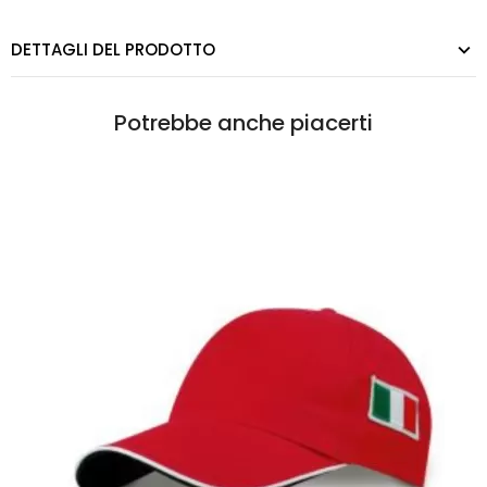
DETTAGLI DEL PRODOTTO
Potrebbe anche piacerti