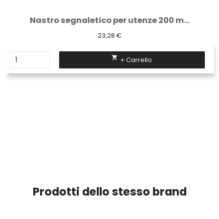
Nastro segnaletico per utenze 200 m...
23,28 €

+ Carrello
Prodotti dello stesso brand