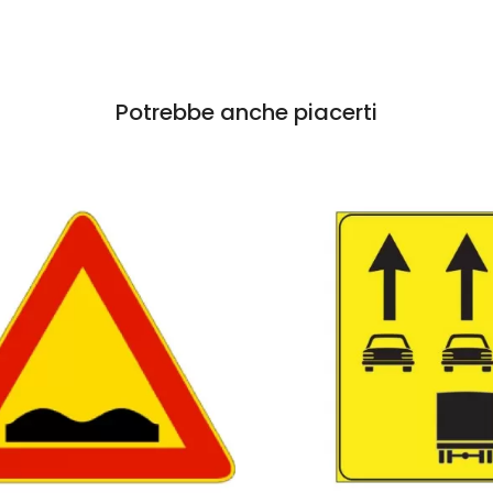
Potrebbe anche piacerti