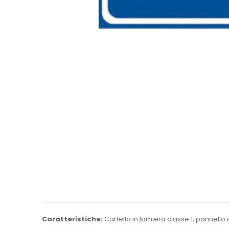
Caratteristiche:
Cartello in lamiera classe 1, pannell