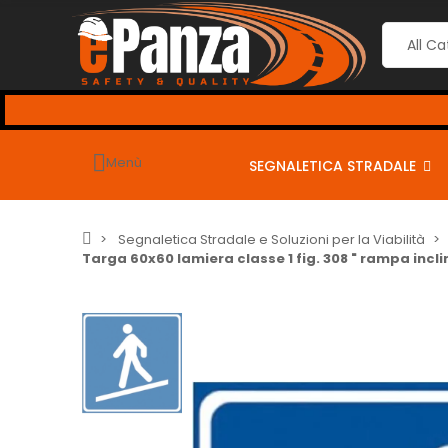
Menù
SEGNALETICA STRADALE
Segnaletica Stradale e Soluzioni per la Viabilità
Targa 60x60 lamiera classe 1 fig. 308 " rampa incl