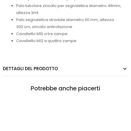
Palo tubolare zincato per segnaletica diametro 48mm,
altezza 3mt
Palo segnaletica stradale diametro 60 mm, altezza
300 cm, zincato antirotazione
Cavalletto M10 a tre zampe
Cavalletto M12 a quattro zampe
DETTAGLI DEL PRODOTTO
Potrebbe anche piacerti