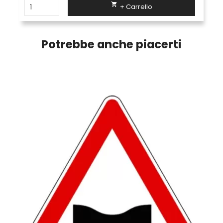

+ Carrello
Potrebbe anche piacerti