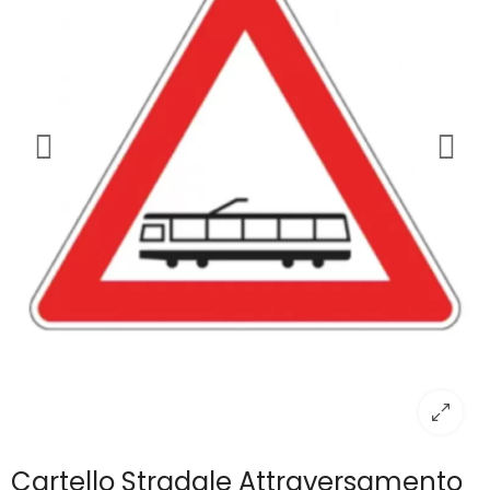
Cartello Stradale Attraversamento