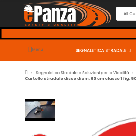
Menù
SEGNALETICA STRADALE
Segnaletica Stradale e Soluzioni per la Viabilità
Cartello stradale disco diam. 60 cm classe 1 fig. 5