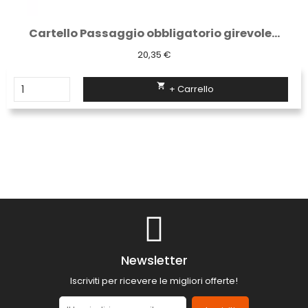
Cartello Passaggio obbligatorio girevole...
20,35 €

+ Carrello
Newsletter
Iscriviti per ricevere le migliori offerte!