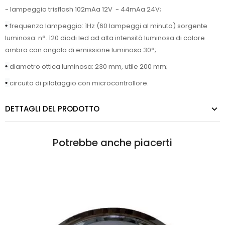
- lampeggio trisflash 102mAa 12V - 44mAa 24V;
•
frequenza lampeggio: 1Hz (60 lampeggi al minuto) sorgente
luminosa: n°. 120 diodi led ad alta intensità luminosa di colore
ambra con angolo di emissione luminosa 30°;
•
diametro ottica luminosa: 230 mm, utile 200 mm;
•
circuito di pilotaggio con microcontrollore.
DETTAGLI DEL PRODOTTO
Potrebbe anche piacerti