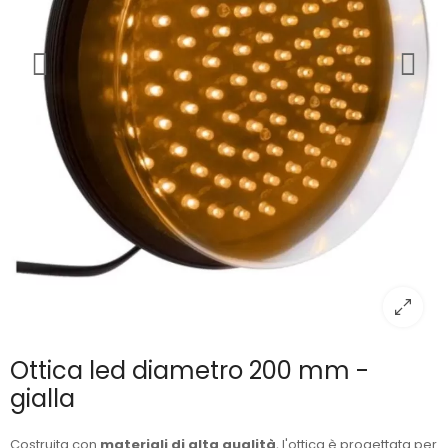
Ottica led diametro 200 mm -
gialla
Costruita con
materiali di alta qualità
, l'ottica è progettata per