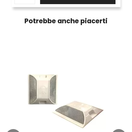
Potrebbe anche piacerti