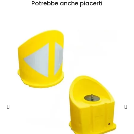
Potrebbe anche piacerti