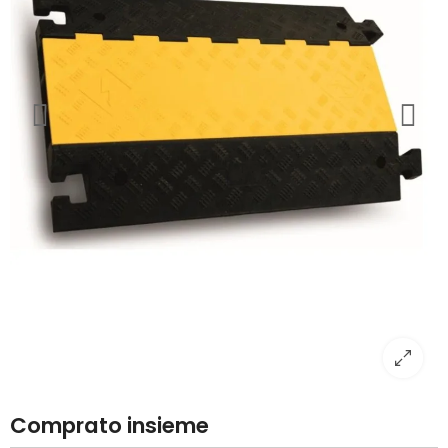
Comprato insieme