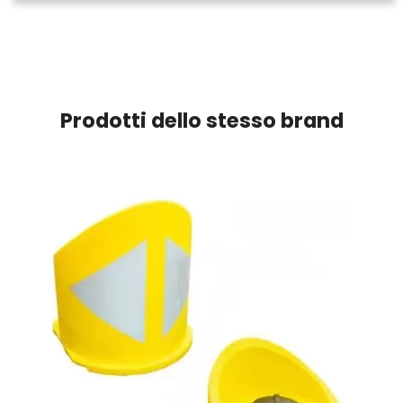
Prodotti dello stesso brand