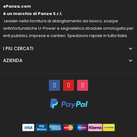
ePanza.com
è un marchio di Panza S.r.l.
Leader nella fornitura di abbigliamento da lavoro, scarpe
antinfortunistiche U-Power e segnaletica stradale omologata per
enti pubblici, imprese e cantieri. Spedizioni rapide in tutta Italia.
I PIU CERCATI
AZIENDA