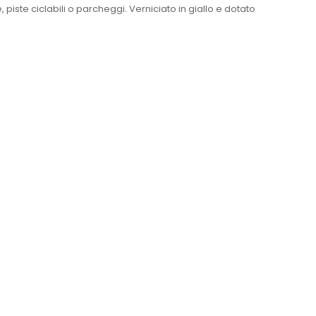
iste ciclabili o parcheggi. Verniciato in giallo e dotato