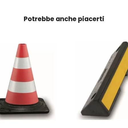
Potrebbe anche piacerti