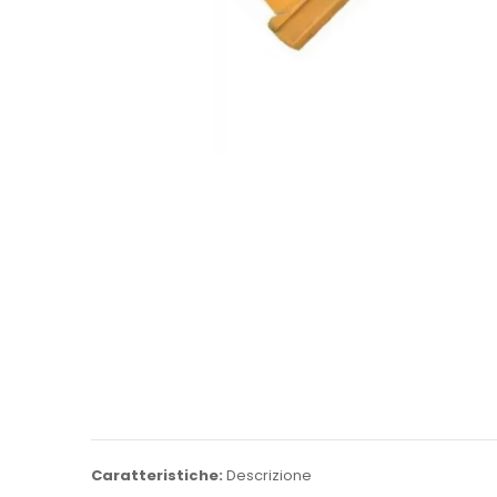
Caratteristiche:
Descrizione