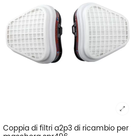
Coppia di filtri a2p3 di ricambio per