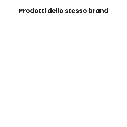
Prodotti dello stesso brand