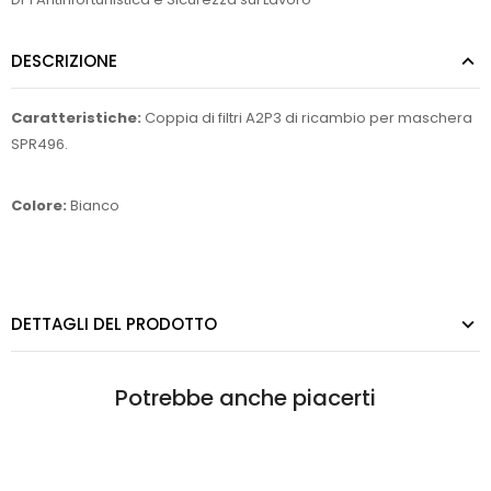
DESCRIZIONE
Caratteristiche:
Coppia di filtri A2P3 di ricambio per maschera
SPR496.
Colore:
Bianco
DETTAGLI DEL PRODOTTO
Potrebbe anche piacerti