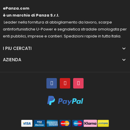
ePanza.com
è un marchio di Panza S.r.l.
Leader nella fornitura di abbigliamento da lavoro, scarpe
antinfortunistiche U-Power e segnaletica stradale omologata per
enti pubblici, imprese e cantieri. Spedizioni rapide in tutta Italia.
I PIU CERCATI
AZIENDA