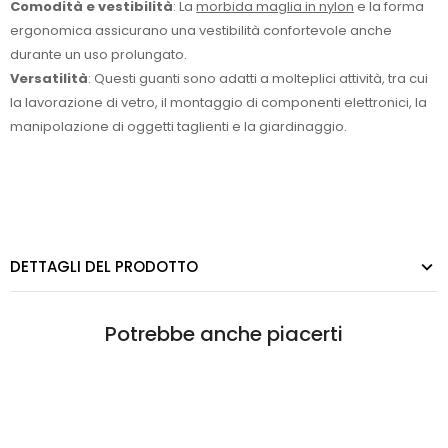
Comodità e vestibilità
: La
morbida maglia in nylon
e la forma
ergonomica assicurano una vestibilità confortevole anche
durante un uso prolungato.
Versatilità
: Questi guanti sono adatti a molteplici attività, tra cui
la lavorazione di vetro, il montaggio di componenti elettronici, la
manipolazione di oggetti taglienti e la giardinaggio.
DETTAGLI DEL PRODOTTO
Potrebbe anche piacerti