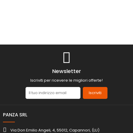
Newsletter
Iscriviti per ricevere le migliori offerte!
Iscriviti
PANZA SRL
Via Don Emilio Angeli, 4, 55012, Capannori, (LU)