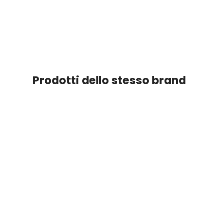
Prodotti dello stesso brand