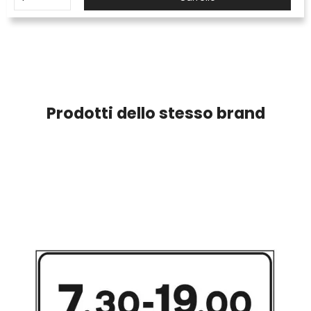
Prodotti dello stesso brand