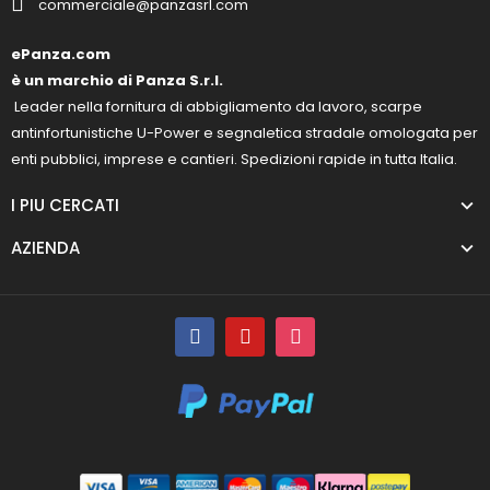
commerciale@panzasrl.com
ePanza.com
è un marchio di Panza S.r.l.
Leader nella fornitura di abbigliamento da lavoro, scarpe
antinfortunistiche U-Power e segnaletica stradale omologata per
enti pubblici, imprese e cantieri. Spedizioni rapide in tutta Italia.
I PIU CERCATI
AZIENDA