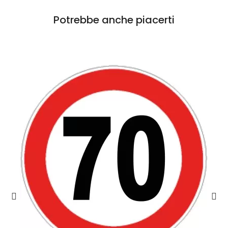
Potrebbe anche piacerti