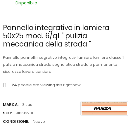
Disponibile
Pannello integrativo in lamiera
50x25 mod. 6/q1 " pulizia
meccanica della strada "
Pannello pannelli integrativo integrativi lamiera lamiere classe 1
pulizia meccanica strada segnaletica stradale permanente
sicurezza lavoro cantiere
24
people are viewing this right now
MARCA:
Sisas
SKU:
916615201
CONDIZIONE:
Nuovo