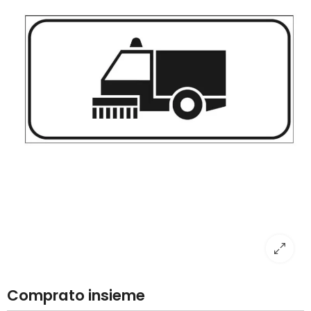
Comprato insieme