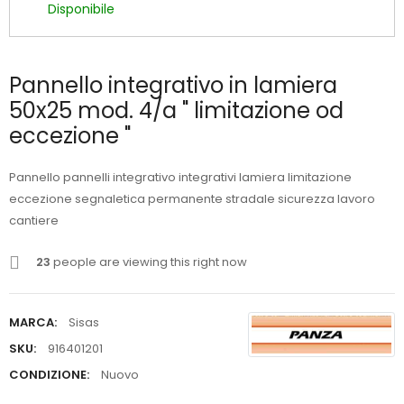
Disponibile
Pannello integrativo in lamiera
50x25 mod. 4/a " limitazione od
eccezione "
Pannello pannelli integrativo integrativi lamiera limitazione
eccezione segnaletica permanente stradale sicurezza lavoro
cantiere
23
people are viewing this right now
MARCA:
Sisas
SKU:
916401201
CONDIZIONE:
Nuovo