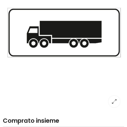
Comprato insieme