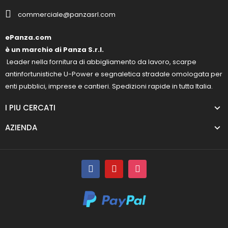
commerciale@panzasrl.com
ePanza.com
è un marchio di Panza S.r.l.
Leader nella fornitura di abbigliamento da lavoro, scarpe
antinfortunistiche U-Power e segnaletica stradale omologata per
enti pubblici, imprese e cantieri. Spedizioni rapide in tutta Italia.
I PIU CERCATI
AZIENDA