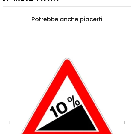
Potrebbe anche piacerti