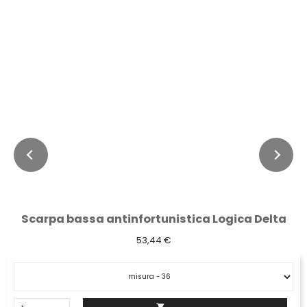
Scarpa bassa antinfortunistica Logica Delta
53,44 €
