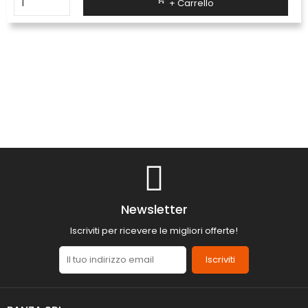
+ Carrello
Newsletter
Iscriviti per ricevere le migliori offerte!
Iscriviti