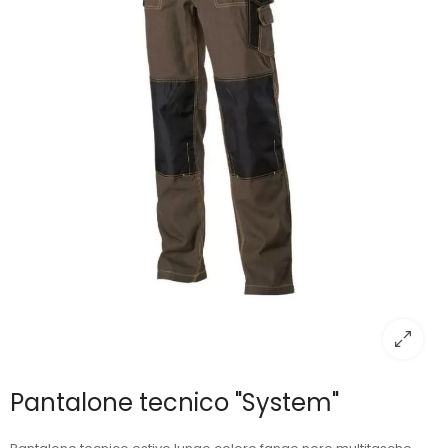
Pantalone tecnico "System"