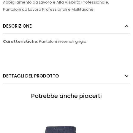
Abbigliamento da Lavoro e Alta Visibilità Professionale
,
Pantaloni da Lavoro Professionali e Multitasche
DESCRIZIONE
Caratteristiche
: Pantaloni invernali grigio
DETTAGLI DEL PRODOTTO
Potrebbe anche piacerti