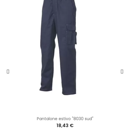
Pantalone estivo "8030 sud"
18,43 €