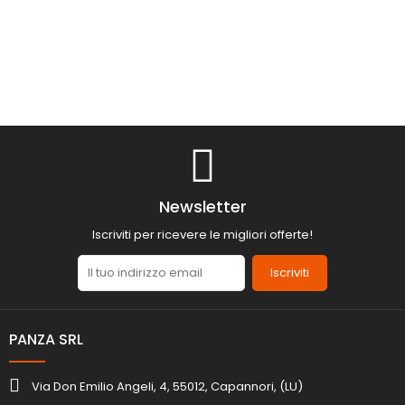
Newsletter
Iscriviti per ricevere le migliori offerte!
Iscriviti
PANZA SRL
Via Don Emilio Angeli, 4, 55012, Capannori, (LU)