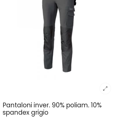
Pantaloni inver. 90% poliam. 10%
spandex grigio