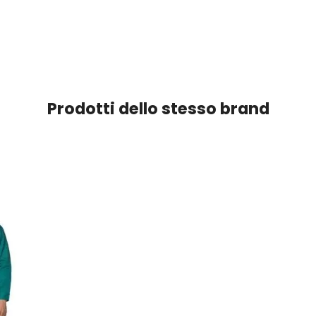
Prodotti dello stesso brand