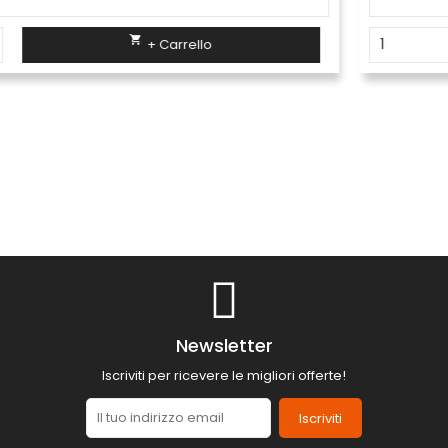

+ Carrello
Newsletter
Iscriviti per ricevere le migliori offerte!
Iscriviti