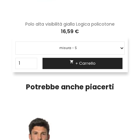
Polo alta visibilità gialla Logica policotone
16,59 €

+ Carrello
Potrebbe anche piacerti