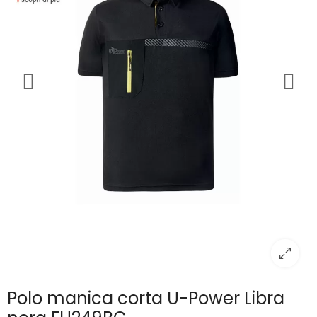
Polo manica corta U-Power Libra