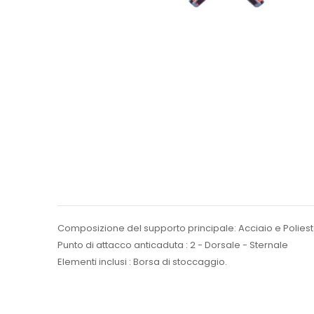
Composizione del supporto principale: Acciaio e Polies
Punto di attacco anticaduta : 2 - Dorsale - Sternale
Elementi inclusi : Borsa di stoccaggio.