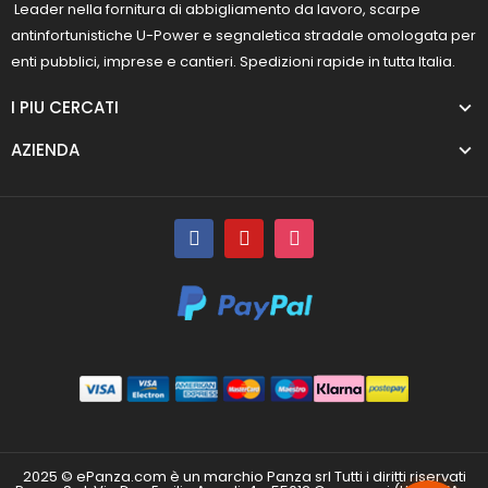
Leader nella fornitura di abbigliamento da lavoro, scarpe
antinfortunistiche U-Power e segnaletica stradale omologata per
enti pubblici, imprese e cantieri. Spedizioni rapide in tutta Italia.
I PIU CERCATI
AZIENDA
2025 © ePanza.com è un marchio Panza srl Tutti i diritti riservati