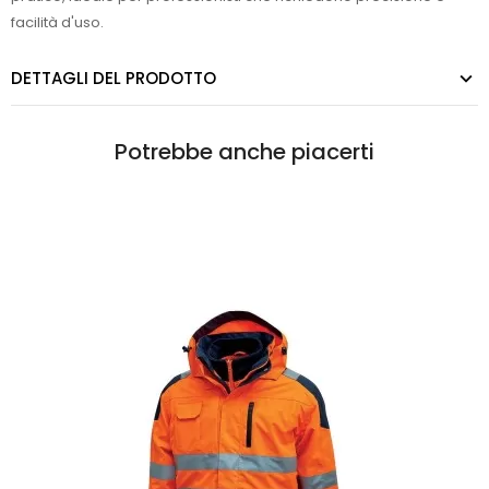
facilità d'uso.
DETTAGLI DEL PRODOTTO
Potrebbe anche piacerti