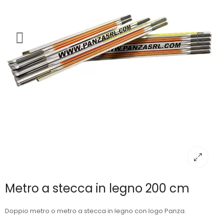
Metro a stecca in legno 200 cm
Doppio metro o metro a stecca in legno con logo Panza.