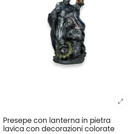
Presepe con lanterna in pietra
lavica con decorazioni colorate