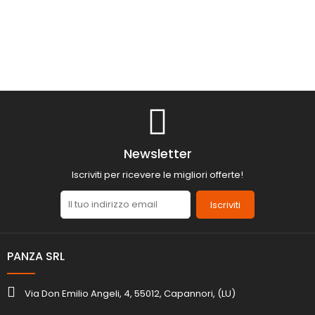
Newsletter
Iscriviti per ricevere le migliori offerte!
Iscriviti
PANZA SRL
Via Don Emilio Angeli, 4, 55012, Capannori, (LU)