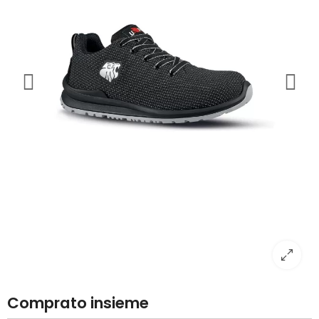
Comprato insieme