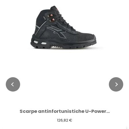
Scarpe antinfortunistiche U-Power...
126,82 €