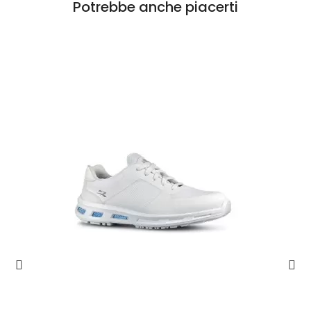
Potrebbe anche piacerti