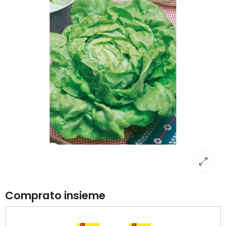
Comprato insieme