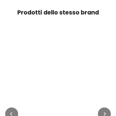
Prodotti dello stesso brand