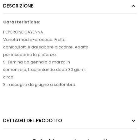
DESCRIZIONE
Caratteristiche:
PEPERONE CAYENNA
Varietà medio-precoce. Frutto
conico,sottile dal sapore piccante. Adatto
per insaporire le pietanze.
Si semina da gennaio a marzo in
semenzaio, trapiantando dopo 30 giorni
circa.
Si raccoglie da giugno a settembre.
DETTAGLI DEL PRODOTTO