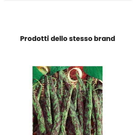
Prodotti dello stesso brand