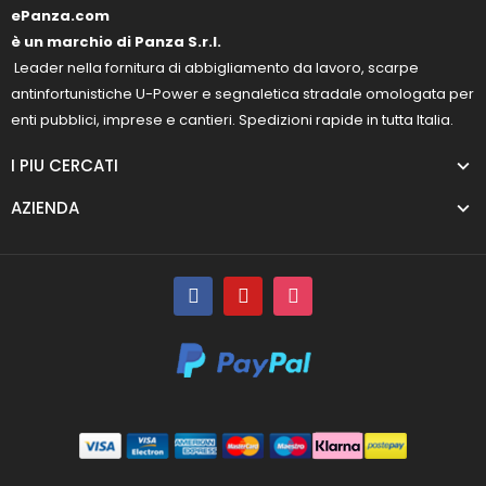
ePanza.com
è un marchio di Panza S.r.l.
Leader nella fornitura di abbigliamento da lavoro, scarpe
antinfortunistiche U-Power e segnaletica stradale omologata per
enti pubblici, imprese e cantieri. Spedizioni rapide in tutta Italia.
I PIU CERCATI
AZIENDA