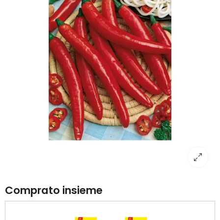
Comprato insieme