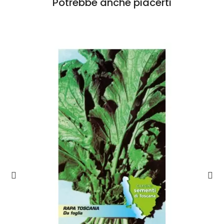
Potrebbe anche piacerti