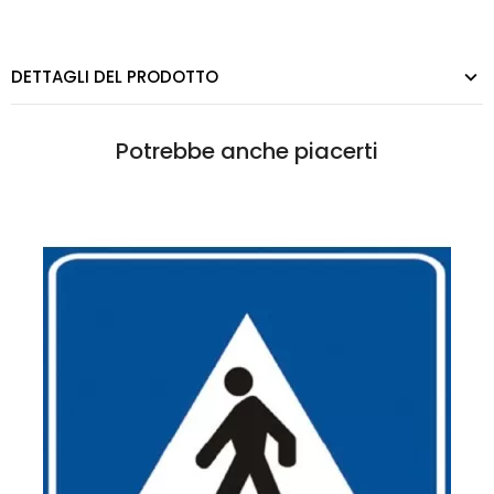
DETTAGLI DEL PRODOTTO
Potrebbe anche piacerti