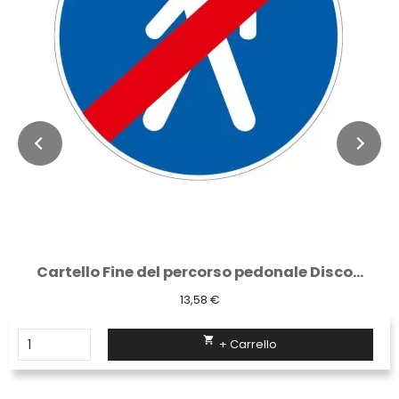
Cartello Fine del percorso pedonale Disco...
13,58 €

+ Carrello