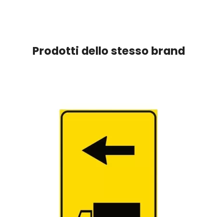
Prodotti dello stesso brand