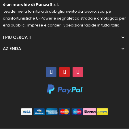
è un marchio di Panza S.r.l.
Leader nella fornitura di abbigliamento da lavoro, scarpe
antinfortunistiche U-Power e segnaletica stradale omologata per
enti pubblici, imprese e cantieri. Spedizioni rapide in tutta Italia.
I PIU CERCATI
AZIENDA