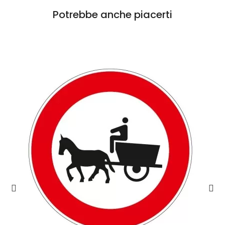
Potrebbe anche piacerti