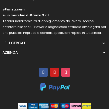
ePanza.com
è un marchio di Panza S.r.l.
Leader nella fornitura di abbigliamento da lavoro, scarpe
antinfortunistiche U-Power e segnaletica stradale omologata per
enti pubblici, imprese e cantieri. Spedizioni rapide in tutta Italia.
I PIU CERCATI
AZIENDA