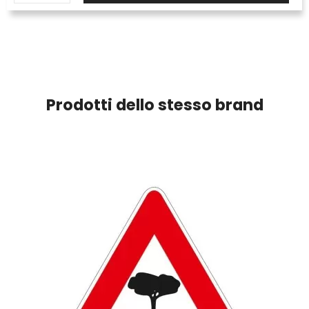
Prodotti dello stesso brand