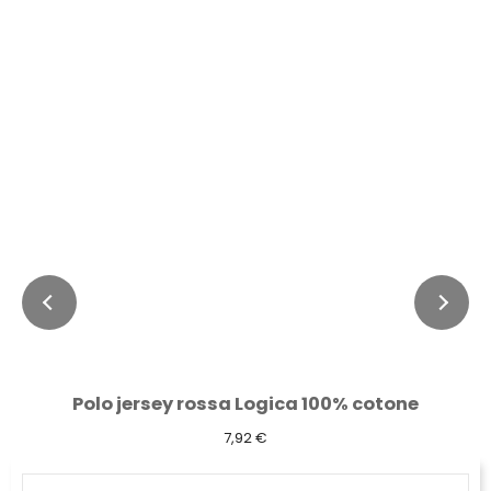
Polo jersey rossa Logica 100% cotone
7,92 €