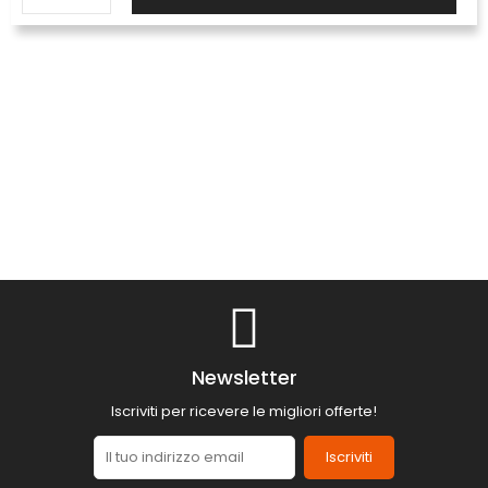
Newsletter
Iscriviti per ricevere le migliori offerte!
Iscriviti