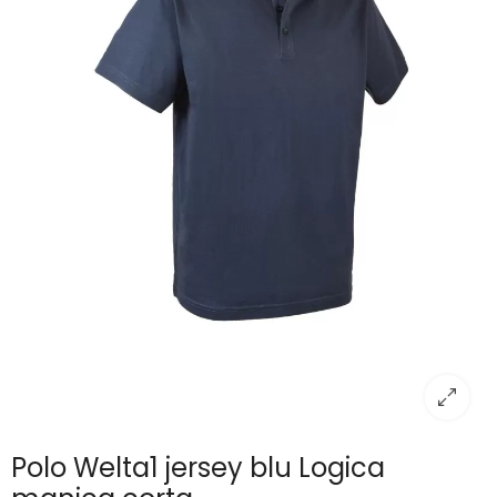
Polo Welta1 jersey blu Logica