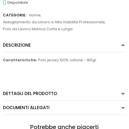
Disponibile
CATEGORIE:
Home
,
Abbigliamento da Lavoro e Alta Visibilità Professionale
,
Polo da Lavoro Manica Corta e Lunga
DESCRIZIONE
Caratteristiche:
Polo jersey 100% cotone - 165gr.
DETTAGLI DEL PRODOTTO
DOCUMENTI ALLEGATI
Potrebbe anche piacerti