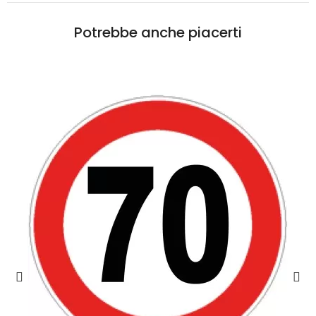
Potrebbe anche piacerti