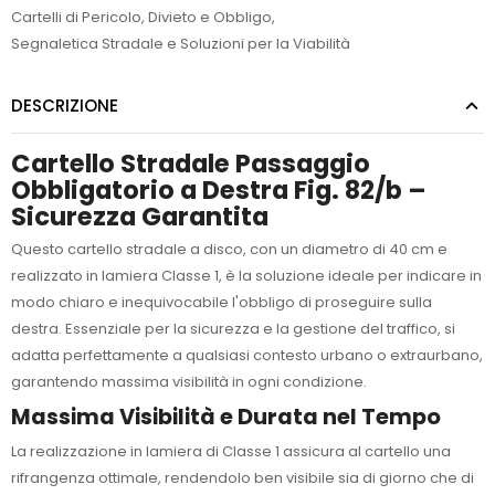
Cartelli di Pericolo, Divieto e Obbligo
,
Segnaletica Stradale e Soluzioni per la Viabilità
DESCRIZIONE
Cartello Stradale Passaggio
Obbligatorio a Destra Fig. 82/b –
Sicurezza Garantita
Questo cartello stradale a disco, con un diametro di 40 cm e
realizzato in lamiera Classe 1, è la soluzione ideale per indicare in
modo chiaro e inequivocabile l'obbligo di proseguire sulla
destra. Essenziale per la sicurezza e la gestione del traffico, si
adatta perfettamente a qualsiasi contesto urbano o extraurbano,
garantendo massima visibilità in ogni condizione.
Massima Visibilità e Durata nel Tempo
La realizzazione in lamiera di Classe 1 assicura al cartello una
rifrangenza ottimale, rendendolo ben visibile sia di giorno che di