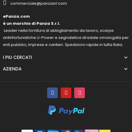
commerciale@panzasrl.com
ePanza.com
è un marchio di Panza S.r.l.
Leader nella fornitura di abbigliamento da lavoro, scarpe
antinfortunistiche U-Power e segnaletica stradale omologata per
enti pubblici, imprese e cantieri. Spedizioni rapide in tutta Italia.
I PIU CERCATI
AZIENDA