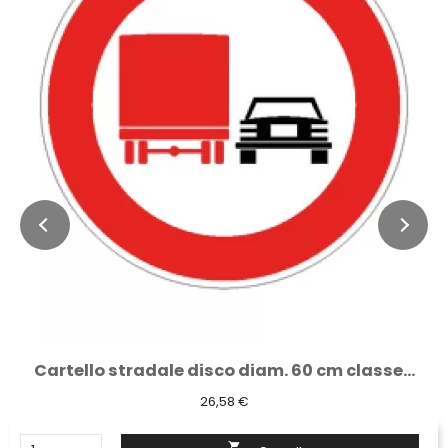
Cartello stradale disco diam. 60 cm classe...
26,58 €
