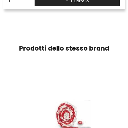
+ Carrello
Prodotti dello stesso brand